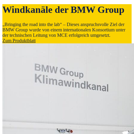
Windkanäle der BMW Group
„Bringing the road into the lab“ – Dieses anspruchsvolle Ziel der
BMW Group wurde von einem internationalen Konsortium unter
der technischen Leitung von MCE erfolgreich umgesetzt.
Zum Produktblatt