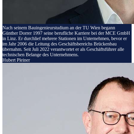
Nach seinem Bauingenieurstudium an der TU Wien begann
Günther Dorrer 1997 seine berufliche Karriere bei der MCE GmbH
in Linz. Er durchlief mehrere Stationen im Unternehmen, bevor er
im Jahr 2006 die Leitung des Geschäftsbereichs Brückenbau
übernahm. Seit Juli 2022 verantwortet er als Geschäftsführer alle
technischen Belange des Unternehmens.
Hubert Pleiner