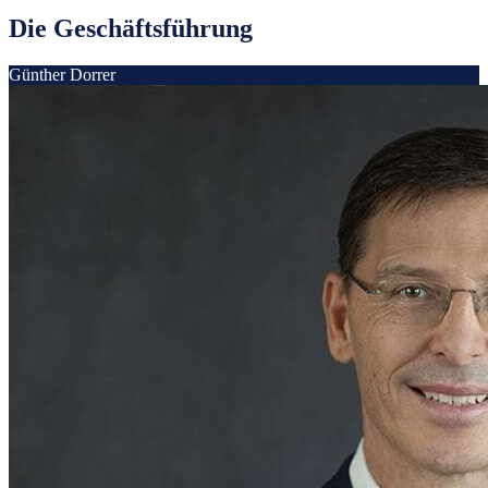
Die Geschäfts­führung
Günther Dorrer