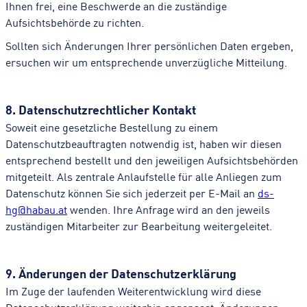
Ihnen frei, eine Beschwerde an die zuständige
Aufsichtsbehörde zu richten.
Sollten sich Änderungen Ihrer persönlichen Daten ergeben,
ersuchen wir um entsprechende unverzügliche Mitteilung.
8. Datenschutzrechtlicher Kontakt
Soweit eine gesetzliche Bestellung zu einem
Datenschutzbeauftragten notwendig ist, haben wir diesen
entsprechend bestellt und den jeweiligen Aufsichtsbehörden
mitgeteilt. Als zentrale Anlaufstelle für alle Anliegen zum
Datenschutz können Sie sich jederzeit per E-Mail an
ds-
hg@habau.at
wenden. Ihre Anfrage wird an den jeweils
zuständigen Mitarbeiter zur Bearbeitung weitergeleitet.
9. Änderungen der Datenschutzerklärung
Im Zuge der laufenden Weiterentwicklung wird diese
Datenschutzerklärung weiterhin angepasst. Änderungen