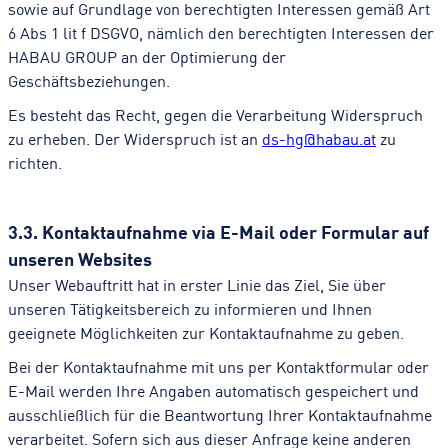
sowie auf Grundlage von berechtigten Interessen gemäß Art
6 Abs 1 lit f DSGVO, nämlich den berechtigten Interessen der
HABAU GROUP an der Optimierung der
Geschäftsbeziehungen.
Es besteht das Recht, gegen die Verarbeitung Widerspruch
zu erheben. Der Widerspruch ist an
ds-hg@habau.at
zu
richten.
3.3. Kontaktaufnahme via E-Mail oder Formular auf
unseren Websites
Unser Webauftritt hat in erster Linie das Ziel, Sie über
unseren Tätigkeitsbereich zu informieren und Ihnen
geeignete Möglichkeiten zur Kontaktaufnahme zu geben.
Bei der Kontaktaufnahme mit uns per Kontaktformular oder
E-Mail werden Ihre Angaben automatisch gespeichert und
ausschließlich für die Beantwortung Ihrer Kontaktaufnahme
verarbeitet. Sofern sich aus dieser Anfrage keine anderen