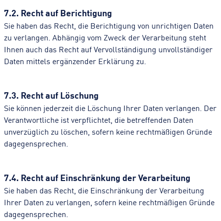
7.2. Recht auf Berichtigung
Sie haben das Recht, die Berichtigung von unrichtigen Daten
zu verlangen. Abhängig vom Zweck der Verarbeitung steht
Ihnen auch das Recht auf Vervollständigung unvollständiger
Daten mittels ergänzender Erklärung zu.
7.3. Recht auf Löschung
Sie können jederzeit die Löschung Ihrer Daten verlangen. Der
Verantwortliche ist verpflichtet, die betreffenden Daten
unverzüglich zu löschen, sofern keine rechtmäßigen Gründe
dagegensprechen.
7.4. Recht auf Einschränkung der Verarbeitung
Sie haben das Recht, die Einschränkung der Verarbeitung
Ihrer Daten zu verlangen, sofern keine rechtmäßigen Gründe
dagegensprechen.