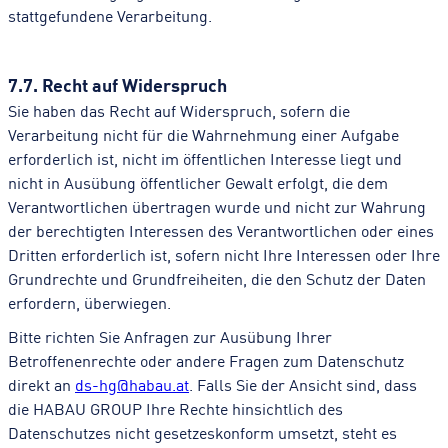
stattgefundene Verarbeitung.
7.7. Recht auf Widerspruch
Sie haben das Recht auf Widerspruch, sofern die
Verarbeitung nicht für die Wahrnehmung einer Aufgabe
erforderlich ist, nicht im öffentlichen Interesse liegt und
nicht in Ausübung öffentlicher Gewalt erfolgt, die dem
Verantwortlichen übertragen wurde und nicht zur Wahrung
der berechtigten Interessen des Verantwortlichen oder eines
Dritten erforderlich ist, sofern nicht Ihre Interessen oder Ihre
Grundrechte und Grundfreiheiten, die den Schutz der Daten
erfordern, überwiegen.
Bitte richten Sie Anfragen zur Ausübung Ihrer
Betroffenenrechte oder andere Fragen zum Datenschutz
direkt an
ds-hg@habau.at
. Falls Sie der Ansicht sind, dass
die HABAU GROUP Ihre Rechte hinsichtlich des
Datenschutzes nicht gesetzeskonform umsetzt, steht es