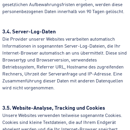
gesetzlichen Aufbewahrungsfristen ergeben, werden diese
personenbezogenen Daten innerhalb von 90 Tagen gelöscht.
3.4. Server-Log-Daten
Die Provider unserer Websites verarbeiten automatisch
Informationen in sogenannten Server-Log-Dateien, die Ihr
Internet-Browser automatisch an uns übermittelt. Diese sind
Browsertyp und Browserversion, verwendetes
Betriebssystem, Referrer URL, Hostname des zugreifenden
Rechners, Uhrzeit der Serveranfrage und IP-Adresse. Eine
Zusammenführung dieser Daten mit anderen Datenquellen
wird nicht vorgenommen.
3.5. Website-Analyse, Tracking und Cookies
Unsere Websites verwenden teilweise sogenannte Cookies.
Cookies sind kleine Textdateien, die auf Ihrem Endgerät
abgelegt werden und die Ihr Internet-Browser speichert.