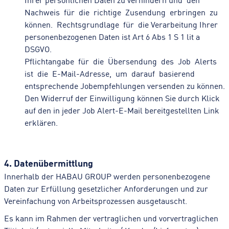
Nachweis für die richtige Zusendung erbringen zu
können. Rechtsgrundlage für die Verarbeitung Ihrer
personenbezogenen Daten ist Art 6 Abs 1 S 1 lit a
DSGVO.
Pflichtangabe für die Übersendung des Job Alerts
ist die E-Mail-Adresse, um darauf basierend
entsprechende Jobempfehlungen versenden zu können.
Den Widerruf der Einwilligung können Sie durch Klick
auf den in jeder Job Alert-E-Mail bereitgestellten Link
erklären.
4. Datenübermittlung
Innerhalb der HABAU GROUP werden personenbezogene
Daten zur Erfüllung gesetzlicher Anforderungen und zur
Vereinfachung von Arbeitsprozessen ausgetauscht.
Es kann im Rahmen der vertraglichen und vorvertraglichen