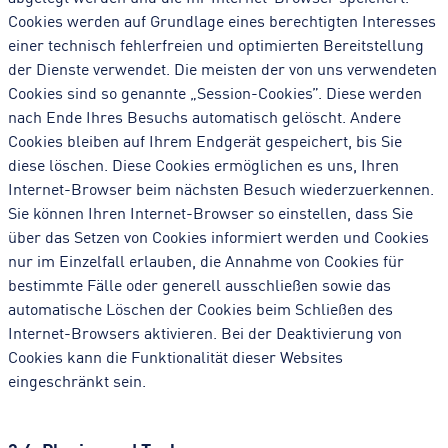
Cookies werden auf Grundlage eines berechtigten Interesses
einer technisch fehlerfreien und optimierten Bereitstellung
der Dienste verwendet. Die meisten der von uns verwendeten
Cookies sind so genannte „Session-Cookies”. Diese werden
nach Ende Ihres Besuchs automatisch gelöscht. Andere
Cookies bleiben auf Ihrem Endgerät gespeichert, bis Sie
diese löschen. Diese Cookies ermöglichen es uns, Ihren
Internet-Browser beim nächsten Besuch wiederzuerkennen.
Sie können Ihren Internet-Browser so einstellen, dass Sie
über das Setzen von Cookies informiert werden und Cookies
nur im Einzelfall erlauben, die Annahme von Cookies für
bestimmte Fälle oder generell ausschließen sowie das
automatische Löschen der Cookies beim Schließen des
Internet-Browsers aktivieren. Bei der Deaktivierung von
Cookies kann die Funktionalität dieser Websites
eingeschränkt sein.