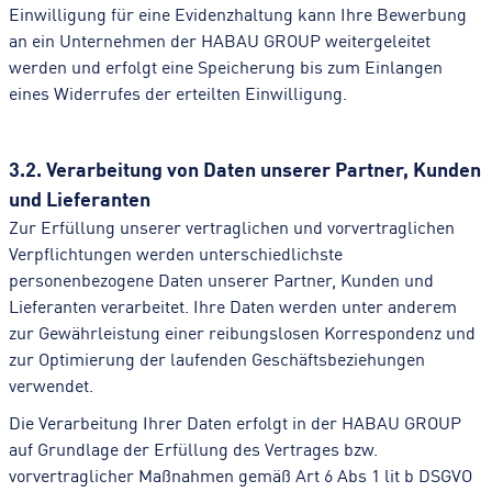
Einwilligung für eine Evidenzhaltung kann Ihre Bewerbung
an ein Unternehmen der HABAU GROUP weitergeleitet
werden und erfolgt eine Speicherung bis zum Einlangen
eines Widerrufes der erteilten Einwilligung.
3.2. Verarbeitung von Daten unserer Partner, Kunden
und Lieferanten
Zur Erfüllung unserer vertraglichen und vorvertraglichen
Verpflichtungen werden unterschiedlichste
personenbezogene Daten unserer Partner, Kunden und
Lieferanten verarbeitet. Ihre Daten werden unter anderem
zur Gewährleistung einer reibungslosen Korrespondenz und
zur Optimierung der laufenden Geschäftsbeziehungen
verwendet.
Die Verarbeitung Ihrer Daten erfolgt in der HABAU GROUP
auf Grundlage der Erfüllung des Vertrages bzw.
vorvertraglicher Maßnahmen gemäß Art 6 Abs 1 lit b DSGVO