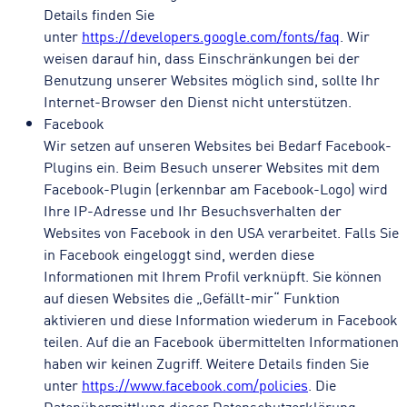
Details finden Sie
unter
https://developers.google.com/fonts/faq
. Wir
weisen darauf hin, dass Einschränkungen bei der
Benutzung unserer Websites möglich sind, sollte Ihr
Internet-Browser den Dienst nicht unterstützen.
Facebook
Wir setzen auf unseren Websites bei Bedarf Facebook-
Plugins ein. Beim Besuch unserer Websites mit dem
Facebook-Plugin (erkennbar am Facebook-Logo) wird
Ihre IP-Adresse und Ihr Besuchsverhalten der
Websites von Facebook in den USA verarbeitet. Falls Sie
in Facebook eingeloggt sind, werden diese
Informationen mit Ihrem Profil verknüpft. Sie können
auf diesen Websites die „Gefällt-mir“ Funktion
aktivieren und diese Information wiederum in Facebook
teilen. Auf die an Facebook übermittelten Informationen
haben wir keinen Zugriff. Weitere Details finden Sie
unter
https://www.facebook.com/policies
. Die
Datenübermittlung dieser Datenschutzerklärung