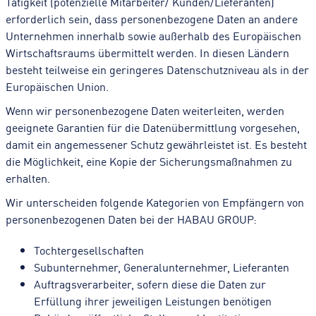
Tätigkeit (potenzielle Mitarbeiter/ Kunden/Lieferanten)
erforderlich sein, dass personenbezogene Daten an andere
Unternehmen innerhalb sowie außerhalb des Europäischen
Wirtschaftsraums übermittelt werden. In diesen Ländern
besteht teilweise ein geringeres Datenschutzniveau als in der
Europäischen Union.
Wenn wir personenbezogene Daten weiterleiten, werden
geeignete Garantien für die Datenübermittlung vorgesehen,
damit ein angemessener Schutz gewährleistet ist. Es besteht
die Möglichkeit, eine Kopie der Sicherungsmaßnahmen zu
erhalten.
Wir unterscheiden folgende Kategorien von Empfängern von
personenbezogenen Daten bei der HABAU GROUP:
Tochtergesellschaften
Subunternehmer, Generalunternehmer, Lieferanten
Auftragsverarbeiter, sofern diese die Daten zur
Erfüllung ihrer jeweiligen Leistungen benötigen