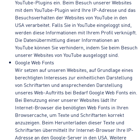
YouTube-Plugins ein. Beim Besuch unserer Websites
mit dem YouTube-Plugin wird Ihre IP-Adresse und das
Besuchsverhalten der Websites von YouTube in den
USA verarbeitet. Falls Sie in YouTube eingeloggt sind,
werden diese Informationen mit Ihrem Profil verknüpft.
Die Datenübermittlung dieser Informationen an
YouTube können Sie verhindern, indem Sie beim Besuch
unserer Websites von YouTube ausgeloggt sind.
Google Web Fonts
Wir setzen auf unseren Websites, auf Grundlage eines
berechtigten Interesses zur einheitlichen Darstellung
von Schriftarten und ansprechenden Darstellung
unseres Web-Auftritts bei Bedarf Google Web Fonts ein.
Bei Benutzung einer unserer Websites lädt Ihr
Internet-Browser die benötigten Web Fonts in Ihren
Browsercache, um Texte und Schriftarten korrekt
anzuzeigen. Beim Herunterladen dieser Texte und
Schriftarten übermittelt Ihr Internet-Browser Ihre IP-
Adresse an den Google-Server in den USA. Weitere