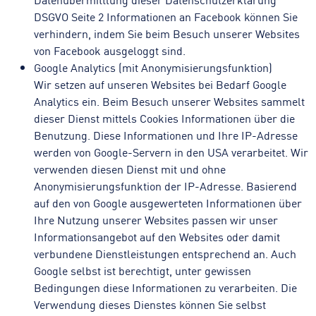
DSGVO Seite 2 Informationen an Facebook können Sie
verhindern, indem Sie beim Besuch unserer Websites
von Facebook ausgeloggt sind.
Google Analytics (mit Anonymisierungsfunktion)
Wir setzen auf unseren Websites bei Bedarf Google
Analytics ein. Beim Besuch unserer Websites sammelt
dieser Dienst mittels Cookies Informationen über die
Benutzung. Diese Informationen und Ihre IP-Adresse
werden von Google-Servern in den USA verarbeitet. Wir
verwenden diesen Dienst mit und ohne
Anonymisierungsfunktion der IP-Adresse. Basierend
auf den von Google ausgewerteten Informationen über
Ihre Nutzung unserer Websites passen wir unser
Informationsangebot auf den Websites oder damit
verbundene Dienstleistungen entsprechend an. Auch
Google selbst ist berechtigt, unter gewissen
Bedingungen diese Informationen zu verarbeiten. Die
Verwendung dieses Dienstes können Sie selbst