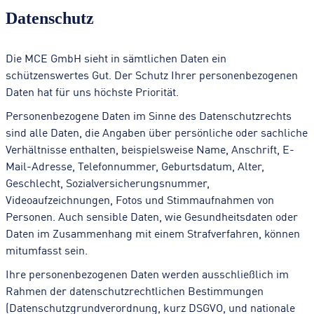
Datenschutz
Die MCE GmbH sieht in sämtlichen Daten ein
schützenswertes Gut. Der Schutz Ihrer personenbezogenen
Daten hat für uns höchste Priorität.
Personenbezogene Daten im Sinne des Datenschutzrechts
sind alle Daten, die Angaben über persönliche oder sachliche
Verhältnisse enthalten, beispielsweise Name, Anschrift, E-
Mail-Adresse, Telefonnummer, Geburtsdatum, Alter,
Geschlecht, Sozialversicherungsnummer,
Videoaufzeichnungen, Fotos und Stimmaufnahmen von
Personen. Auch sensible Daten, wie Gesundheitsdaten oder
Daten im Zusammenhang mit einem Strafverfahren, können
mitumfasst sein.
Ihre personenbezogenen Daten werden ausschließlich im
Rahmen der datenschutzrechtlichen Bestimmungen
(Datenschutzgrundverordnung, kurz DSGVO, und nationale