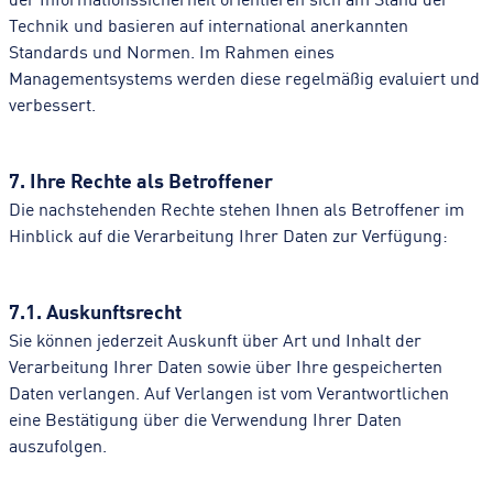
Technik und basieren auf international anerkannten
Standards und Normen. Im Rahmen eines
Managementsystems werden diese regelmäßig evaluiert und
verbessert.
7. Ihre Rechte als Betroffener
Die nachstehenden Rechte stehen Ihnen als Betroffener im
Hinblick auf die Verarbeitung Ihrer Daten zur Verfügung:
7.1. Auskunftsrecht
Sie können jederzeit Auskunft über Art und Inhalt der
Verarbeitung Ihrer Daten sowie über Ihre gespeicherten
Daten verlangen. Auf Verlangen ist vom Verantwortlichen
eine Bestätigung über die Verwendung Ihrer Daten
auszufolgen.