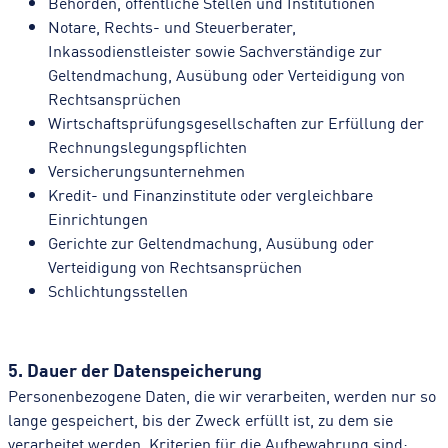
Behörden, öffentliche Stellen und Institutionen
Notare, Rechts- und Steuerberater,
Inkassodienstleister sowie Sachverständige zur
Geltendmachung, Ausübung oder Verteidigung von
Rechtsansprüchen
Wirtschaftsprüfungsgesellschaften zur Erfüllung der
Rechnungslegungspflichten
Versicherungsunternehmen
Kredit- und Finanzinstitute oder vergleichbare
Einrichtungen
Gerichte zur Geltendmachung, Ausübung oder
Verteidigung von Rechtsansprüchen
Schlichtungsstellen
5. Dauer der Datenspeicherung
Personenbezogene Daten, die wir verarbeiten, werden nur so
lange gespeichert, bis der Zweck erfüllt ist, zu dem sie
verarbeitet werden. Kriterien für die Aufbewahrung sind: