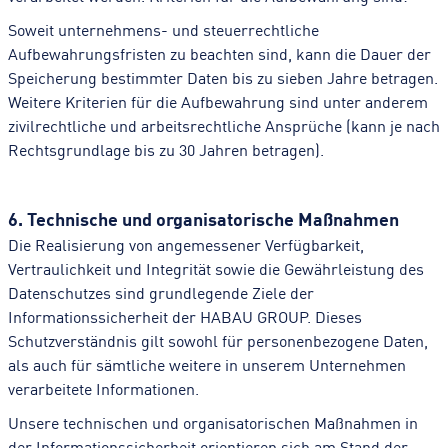
Soweit unternehmens- und steuerrechtliche
Aufbewahrungsfristen zu beachten sind, kann die Dauer der
Speicherung bestimmter Daten bis zu sieben Jahre betragen.
Weitere Kriterien für die Aufbewahrung sind unter anderem
zivilrechtliche und arbeitsrechtliche Ansprüche (kann je nach
Rechtsgrundlage bis zu 30 Jahren betragen).
6. Technische und organisatorische Maßnahmen
Die Realisierung von angemessener Verfügbarkeit,
Vertraulichkeit und Integrität sowie die Gewährleistung des
Datenschutzes sind grundlegende Ziele der
Informationssicherheit der HABAU GROUP. Dieses
Schutzverständnis gilt sowohl für personenbezogene Daten,
als auch für sämtliche weitere in unserem Unternehmen
verarbeitete Informationen.
Unsere technischen und organisatorischen Maßnahmen in
der Informationssicherheit orientieren sich am Stand der