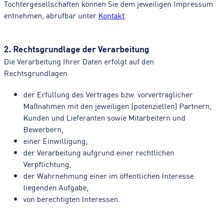
Tochtergesellschaften können Sie dem jeweiligen Impressum
entnehmen, abrufbar unter
Kontakt
.
2. Rechtsgrundlage der Verarbeitung
Die Verarbeitung Ihrer Daten erfolgt auf den
Rechtsgrundlagen
der Erfüllung des Vertrages bzw. vorvertraglicher
Maßnahmen mit den jeweiligen (potenziellen) Partnern,
Kunden und Lieferanten sowie Mitarbeitern und
Bewerbern,
einer Einwilligung,
der Verarbeitung aufgrund einer rechtlichen
Verpflichtung,
der Wahrnehmung einer im öffentlichen Interesse
liegenden Aufgabe,
von berechtigten Interessen.