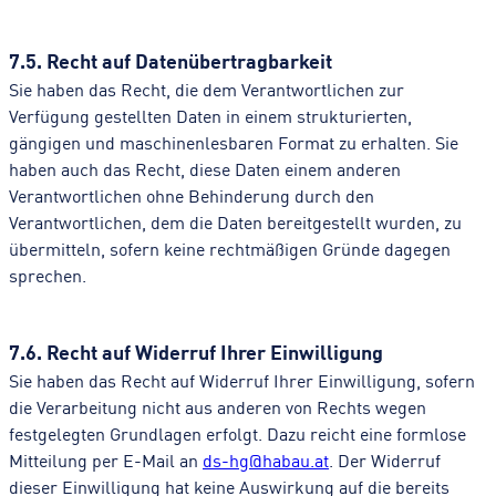
7.5. Recht auf Datenübertragbarkeit
Sie haben das Recht, die dem Verantwortlichen zur
Verfügung gestellten Daten in einem strukturierten,
gängigen und maschinenlesbaren Format zu erhalten. Sie
haben auch das Recht, diese Daten einem anderen
Verantwortlichen ohne Behinderung durch den
Verantwortlichen, dem die Daten bereitgestellt wurden, zu
übermitteln, sofern keine rechtmäßigen Gründe dagegen
sprechen.
7.6. Recht auf Widerruf Ihrer Einwilligung
Sie haben das Recht auf Widerruf Ihrer Einwilligung, sofern
die Verarbeitung nicht aus anderen von Rechts wegen
festgelegten Grundlagen erfolgt. Dazu reicht eine formlose
Mitteilung per E-Mail an
ds-hg@habau.at
. Der Widerruf
dieser Einwilligung hat keine Auswirkung auf die bereits