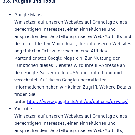
3.6. Plugins und Tools
Google Maps
Wir setzen auf unseren Websites auf Grundlage eines
berechtigten Interesses, einer einheitlichen und
ansprechenden Darstellung unseres Web-Auftritts und
der erleichterten Möglichkeit, die auf unseren Websites
angeführten Orte zu erreichen, eine API des
Kartendienstes Google Maps ein. Zur Nutzung der
Funktionen dieses Dienstes wird Ihre IP-Adresse an
den Google-Server in den USA übermittelt und dort
verarbeitet. Auf die an Google übermittelten
Informationen haben wir keinen Zugriff. Weitere Details
finden Sie
unter
https://www.google.de/intl/de/policies/privacy/
.
YouTube
Wir setzen auf unseren Websites auf Grundlage eines
berechtigten Interesses, einer einheitlichen und
ansprechenden Darstellung unseres Web-Auftritts,