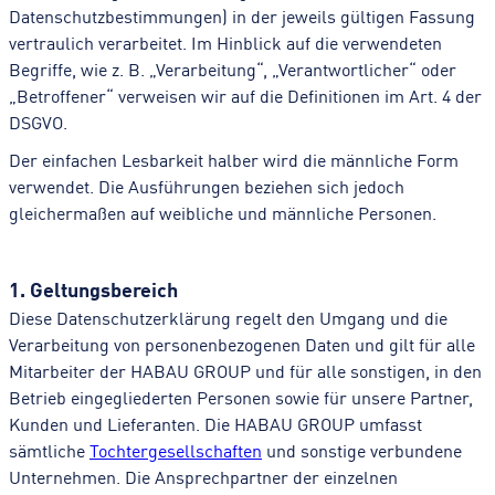
Datenschutzbestimmungen) in der jeweils gültigen Fassung
vertraulich verarbeitet. Im Hinblick auf die verwendeten
Begriffe, wie z. B. „Verarbeitung“, „Verantwortlicher“ oder
„Betroffener“ verweisen wir auf die Definitionen im Art. 4 der
DSGVO.
Der einfachen Lesbarkeit halber wird die männliche Form
verwendet. Die Ausführungen beziehen sich jedoch
gleichermaßen auf weibliche und männliche Personen.
1. Geltungsbereich
Diese Datenschutzerklärung regelt den Umgang und die
Verarbeitung von personenbezogenen Daten und gilt für alle
Mitarbeiter der HABAU GROUP und für alle sonstigen, in den
Betrieb eingegliederten Personen sowie für unsere Partner,
Kunden und Lieferanten. Die HABAU GROUP umfasst
sämtliche
Tochtergesellschaften
und sonstige verbundene
Unternehmen. Die Ansprechpartner der einzelnen