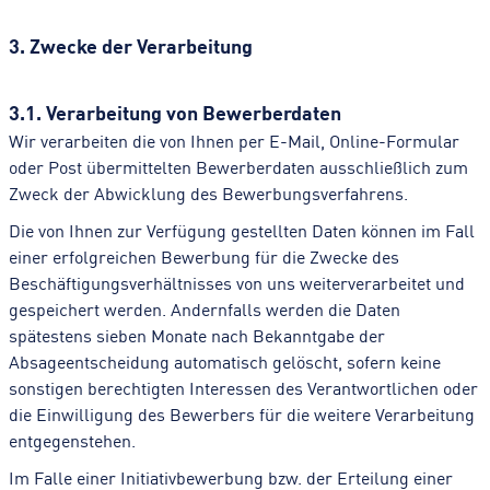
3. Zwecke der Verarbeitung
3.1. Verarbeitung von Bewerberdaten
Wir verarbeiten die von Ihnen per E-Mail, Online-Formular
oder Post übermittelten Bewerberdaten ausschließlich zum
Zweck der Abwicklung des Bewerbungsverfahrens.
Die von Ihnen zur Verfügung gestellten Daten können im Fall
einer erfolgreichen Bewerbung für die Zwecke des
Beschäftigungsverhältnisses von uns weiterverarbeitet und
gespeichert werden. Andernfalls werden die Daten
spätestens sieben Monate nach Bekanntgabe der
Absageentscheidung automatisch gelöscht, sofern keine
sonstigen berechtigten Interessen des Verantwortlichen oder
die Einwilligung des Bewerbers für die weitere Verarbeitung
entgegenstehen.
Im Falle einer Initiativbewerbung bzw. der Erteilung einer