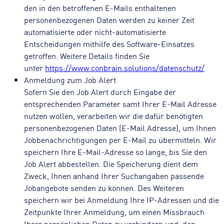
den in den betroffenen E-Mails enthaltenen
personenbezogenen Daten werden zu keiner Zeit
automatisierte oder nicht-automatisierte
Entscheidungen mithilfe des Software-Einsatzes
getroffen. Weitere Details finden Sie
unter
https://www.conbrain.solutions/datenschutz/
Anmeldung zum Job Alert
Sofern Sie den Job Alert durch Eingabe der
entsprechenden Parameter samt Ihrer E-Mail Adresse
nutzen wollen, verarbeiten wir die dafür benötigten
personenbezogenen Daten (E-Mail Adresse), um Ihnen
Jobbenachrichtigungen per E-Mail zu übermitteln. Wir
speichern Ihre E-Mail-Adresse so lange, bis Sie den
Job Alert abbestellen. Die Speicherung dient dem
Zweck, Ihnen anhand Ihrer Suchangaben passende
Jobangebote senden zu können. Des Weiteren
speichern wir bei Anmeldung Ihre IP-Adressen und die
Zeitpunkte Ihrer Anmeldung, um einen Missbrauch
Ihrer persönlichen Daten zu verhindern und den