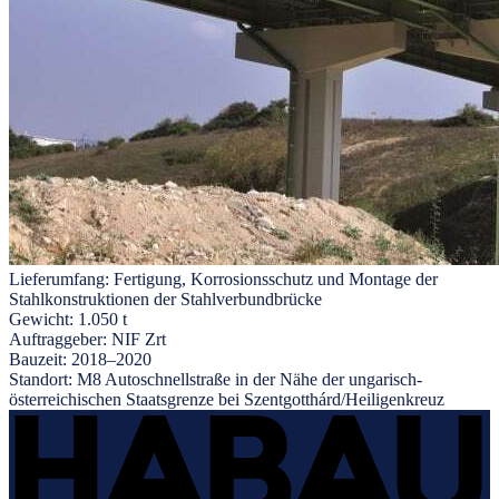
Lieferumfang:
Fertigung, Korrosionsschutz und Montage der
Stahlkonstruktionen der Stahlverbundbrücke
Gewicht:
1.050 t
Auftraggeber:
NIF Zrt
Bauzeit:
2018–2020
Standort:
M8 Autoschnellstraße in der Nähe der ungarisch-
österreichischen Staatsgrenze bei Szentgotthárd/Heiligenkreuz