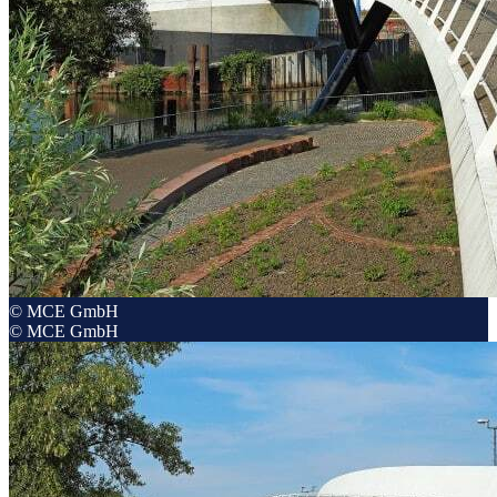
© MCE GmbH
© MCE GmbH