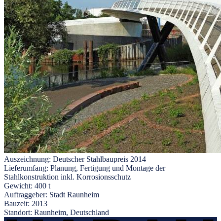
Auszeichnung:
Deutscher Stahlbaupreis 2014
Lieferumfang:
Planung, Fertigung und Montage der
Stahlkonstruktion inkl. Korrosionsschutz
Gewicht:
400 t
Auftraggeber:
Stadt Raunheim
Bauzeit:
2013
Standort:
Raunheim, Deutschland