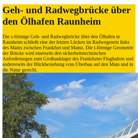
Geh- und Radweg­brücke über
den Öl­hafen Raunheim
Die s-förmige Geh- und Radwegbrücke über den Ölhafen in
Raunheim schließt eine der letzten Lücken im Radwegenetz links
des Mains zwischen Frankfurt und Mainz. Die l-förmige Geometrie
der Brücke wird einerseits den sicherheitstechnischen
Anforderungen zum Großtanklager des Frankfurter Flughafens und
andererseits der Blickbeziehung vom Überbau auf den Main und in
die Natur gerecht.