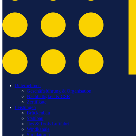
Unternehmen
Geschäftsführung & Organisation
Nachhaltigkeit & CSR
Zertifikate
Leistungen
Brückenbau
Stahlbau
Jigs & Tools Luftfahrt
Windkanäle
Simulatoren