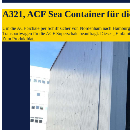
A321, ACF Sea Container für di
Um die ACF Schale per Schiff sicher von Nordenham nach Hamburg 
Transportwagen für die ACF Superschale beauftragt. Dieses „Einfamil
Zum Produktblatt