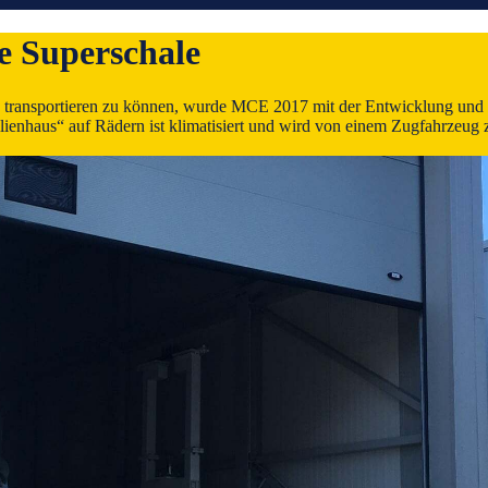
e Superschale
transportieren zu können, wurde MCE 2017 mit der Entwicklung und 
ienhaus“ auf Rädern ist klimatisiert und wird von einem Zugfahrzeug z