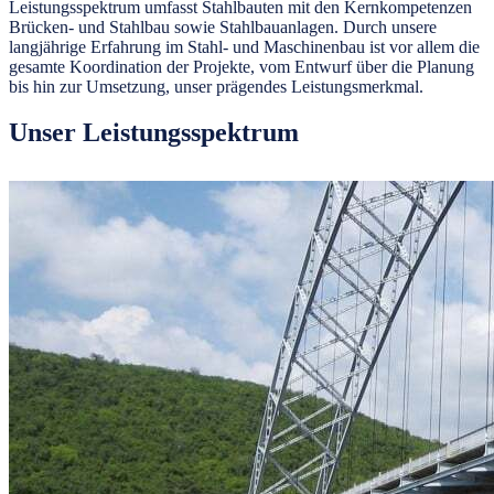
Leistungsspektrum umfasst Stahlbauten mit den Kernkompetenzen
Brücken- und Stahlbau sowie Stahlbauanlagen. Durch unsere
langjährige Erfahrung im Stahl- und Maschinenbau ist vor allem die
gesamte Koordination der Projekte, vom Entwurf über die Planung
bis hin zur Umsetzung, unser prägendes Leistungsmerkmal.
Unser Leistungsspektrum